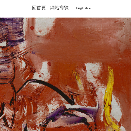
回首頁
網站導覽
English